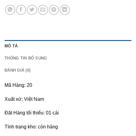
MÔ TẢ
THÔNG TIN BỔ SUNG
ĐÁNH GIÁ (0)
Mã Hàng: 20
Xuất xứ: Việt Nam
Đặt Hàng tối thiểu: 01 cái
Tình trạng kho: còn hàng