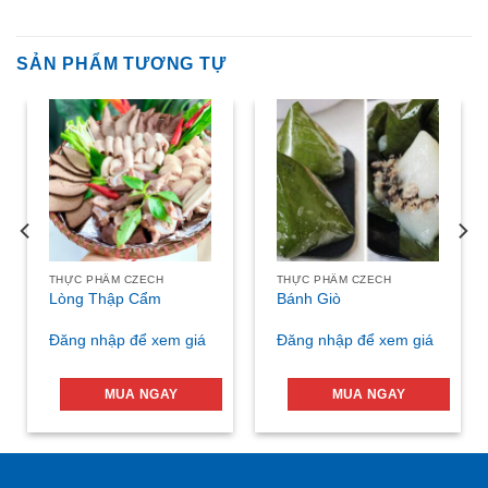
SẢN PHẨM TƯƠNG TỰ
THỰC PHẨM CZECH
THỰC PHẨM CZECH
Lòng Thập Cẩm
Bánh Giò
Đăng nhập để xem giá
Đăng nhập để xem giá
MUA NGAY
MUA NGAY