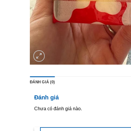
ĐÁNH GIÁ (0)
Đánh giá
Chưa có đánh giá nào.