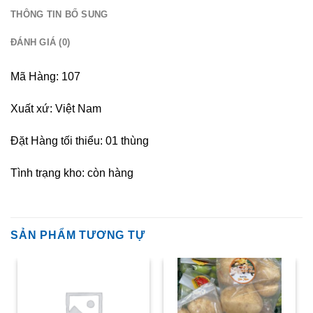
THÔNG TIN BỔ SUNG
ĐÁNH GIÁ (0)
Mã Hàng: 107
Xuất xứ: Việt Nam
Đặt Hàng tối thiểu: 01 thùng
Tình trạng kho: còn hàng
SẢN PHẨM TƯƠNG TỰ