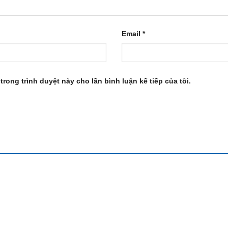
Email
*
trong trình duyệt này cho lần bình luận kế tiếp của tôi.