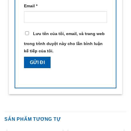
Email
*
Lưu tên của tôi, email, và trang web
trong trình duyệt này cho lần bình luận
kế tiếp của tôi.
SẢN PHẨM TƯƠNG TỰ