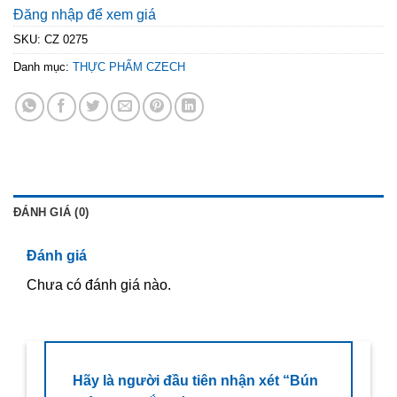
Đăng nhập để xem giá
SKU:
CZ 0275
Danh mục:
THỰC PHẨM CZECH
ĐÁNH GIÁ (0)
Đánh giá
Chưa có đánh giá nào.
Hãy là người đầu tiên nhận xét “Bún