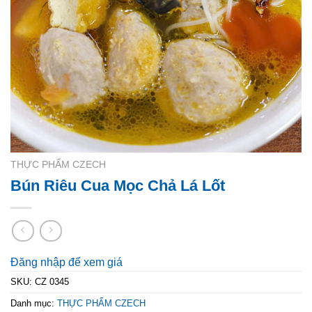
THỰC PHẨM CZECH
Bún Riêu Cua Mọc Chả Lá Lốt
Đăng nhập để xem giá
SKU:
CZ 0345
Danh mục:
THỰC PHẨM CZECH