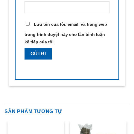
Lưu tên của tôi, email, và trang web
trong trình duyệt này cho lần bình luận
kế tiếp của tôi.
SẢN PHẨM TƯƠNG TỰ