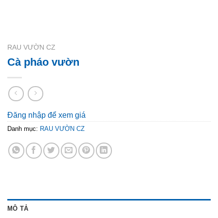
RAU VƯỜN CZ
Cà pháo vườn
Đăng nhập để xem giá
Danh mục:
RAU VƯỜN CZ
MÔ TẢ