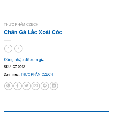
THỰC PHẨM CZECH
Chân Gà Lắc Xoài Cóc
Đăng nhập để xem giá
SKU:
CZ 0042
Danh mục:
THỰC PHẨM CZECH