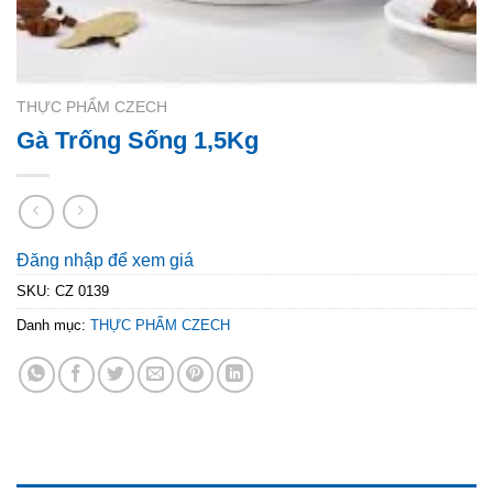
THỰC PHẨM CZECH
Gà Trống Sống 1,5Kg
Đăng nhập để xem giá
SKU:
CZ 0139
Danh mục:
THỰC PHẨM CZECH