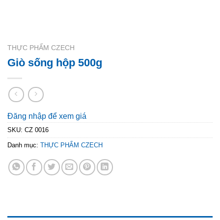
THỰC PHẨM CZECH
Giò sống hộp 500g
Đăng nhập để xem giá
SKU:
CZ 0016
Danh mục:
THỰC PHẨM CZECH