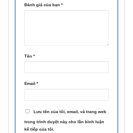
Đánh giá của bạn
*
Tên
*
Email
*
Lưu tên của tôi, email, và trang web
trong trình duyệt này cho lần bình luận
kế tiếp của tôi.