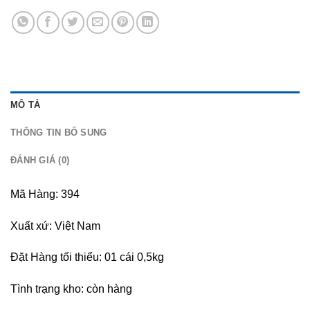
MÔ TẢ
THÔNG TIN BỔ SUNG
ĐÁNH GIÁ (0)
Mã Hàng: 394
Xuất xứ: Việt Nam
Đặt Hàng tối thiểu: 01 cái 0,5kg
Tình trạng kho: còn hàng