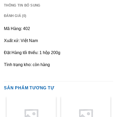
THÔNG TIN BỔ SUNG
ĐÁNH GIÁ (0)
Mã Hàng: 402
Xuất xứ: Việt Nam
Đặt Hàng tối thiểu: 1 hộp 200g
Tình trạng kho: còn hàng
SẢN PHẨM TƯƠNG TỰ