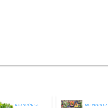
RAU VƯỜN CZ
RAU VƯỜN CZ