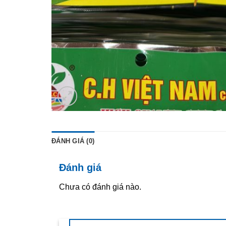
ĐÁNH GIÁ (0)
Đánh giá
Chưa có đánh giá nào.