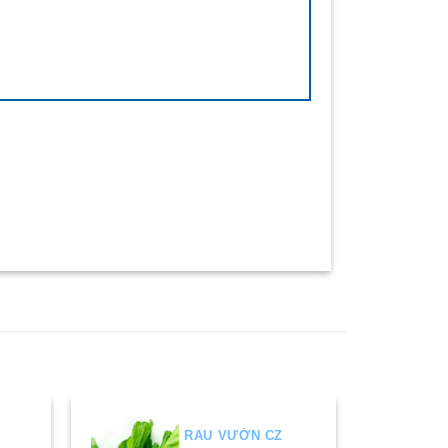
RAU VƯỜN CZ