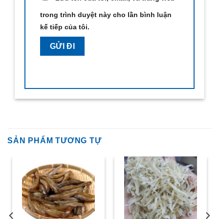
trong trình duyệt này cho lần bình luận
kế tiếp của tôi.
SẢN PHẨM TƯƠNG TỰ