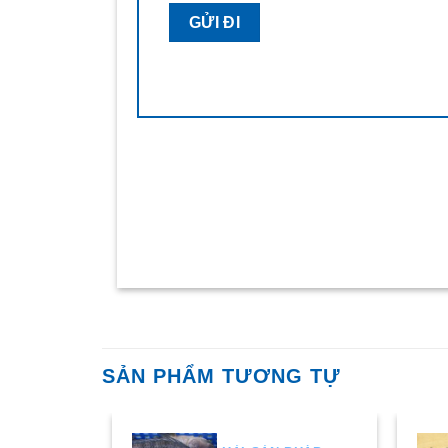
SẢN PHẨM TƯƠNG TỰ