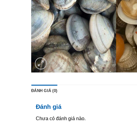
ĐÁNH GIÁ (0)
Đánh giá
Chưa có đánh giá nào.