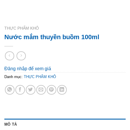
THỰC PHẨM KHÔ
Nước mắm thuyền buồm 100ml
Đăng nhập để xem giá
Danh mục:
THỰC PHẨM KHÔ
MÔ TẢ