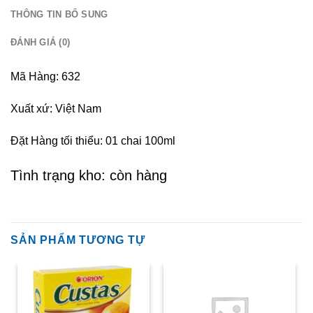
THÔNG TIN BỔ SUNG
ĐÁNH GIÁ (0)
Mã Hàng: 632
Xuất xứ: Việt Nam
Đặt Hàng tối thiểu: 01 chai 100ml
Tình trạng kho: còn hàng
SẢN PHẨM TƯƠNG TỰ