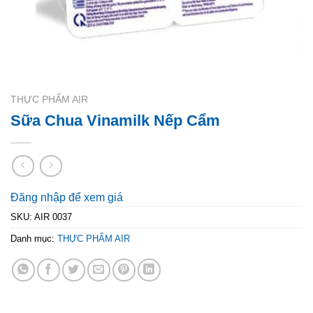
THỰC PHẨM AIR
Sữa Chua Vinamilk Nếp Cẩm
Đăng nhập để xem giá
SKU:
AIR 0037
Danh mục:
THỰC PHẨM AIR