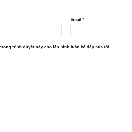
Email
*
trong trình duyệt này cho lần bình luận kế tiếp của tôi.