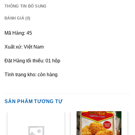
THÔNG TIN BỔ SUNG
ĐÁNH GIÁ (0)
Mã Hàng: 45
Xuất xứ: Việt Nam
Đặt Hàng tối thiểu: 01 hộp
Tình trạng kho: còn hàng
SẢN PHẨM TƯƠNG TỰ