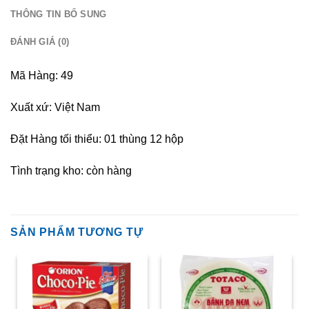
THÔNG TIN BỔ SUNG
ĐÁNH GIÁ (0)
Mã Hàng: 49
Xuất xứ: Việt Nam
Đặt Hàng tối thiểu: 01 thùng 12 hộp
Tình trạng kho: còn hàng
SẢN PHẨM TƯƠNG TỰ