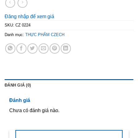
Đăng nhập để xem giá
SKU:
CZ 0224
Danh mục:
THỰC PHẨM CZECH
ĐÁNH GIÁ (0)
Đánh giá
Chưa có đánh giá nào.