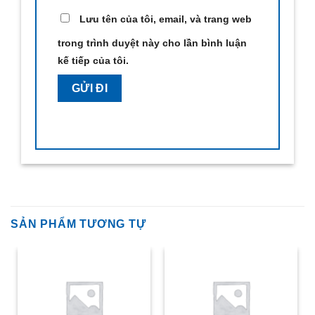
Lưu tên của tôi, email, và trang web
trong trình duyệt này cho lần bình luận
kế tiếp của tôi.
SẢN PHẨM TƯƠNG TỰ