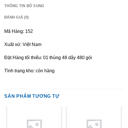
THÔNG TIN BỔ SUNG
ĐÁNH GIÁ (0)
Mã Hàng: 152
Xuất xứ: Việt Nam
Đặt Hàng tối thiểu: 01 thùng 48 dây 480 gói
Tình trạng kho: còn hàng
SẢN PHẨM TƯƠNG TỰ