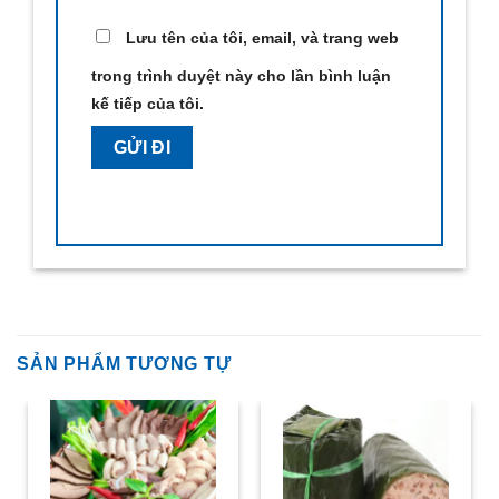
Lưu tên của tôi, email, và trang web
trong trình duyệt này cho lần bình luận
kế tiếp của tôi.
SẢN PHẨM TƯƠNG TỰ