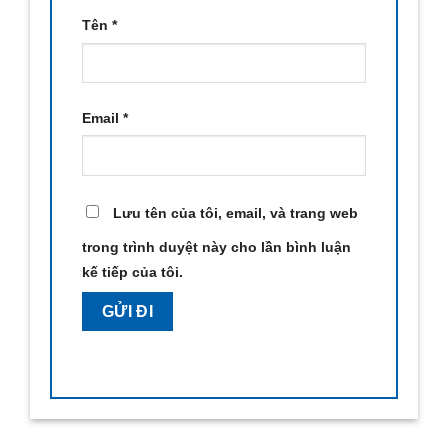
Tên
*
Email
*
Lưu tên của tôi, email, và trang web
trong trình duyệt này cho lần bình luận
kế tiếp của tôi.