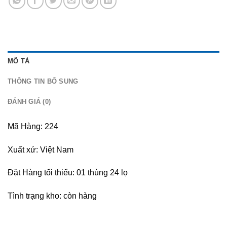
MÔ TẢ
THÔNG TIN BỔ SUNG
ĐÁNH GIÁ (0)
Mã Hàng: 224
Xuất xứ: Việt Nam
Đặt Hàng tối thiểu: 01 thùng 24 lọ
Tình trạng kho: còn hàng