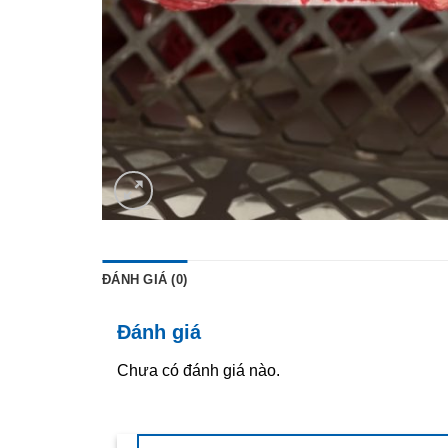
ĐÁNH GIÁ (0)
Đánh giá
Chưa có đánh giá nào.