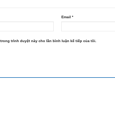
Email
*
trong trình duyệt này cho lần bình luận kế tiếp của tôi.