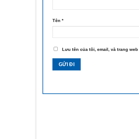
Tên
*
Lưu tên của tôi, email, và trang web 