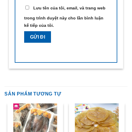
Lưu tên của tôi, email, và trang web
trong trình duyệt này cho lần bình luận
kế tiếp của tôi.
SẢN PHẨM TƯƠNG TỰ