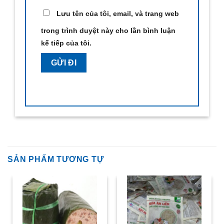
Lưu tên của tôi, email, và trang web
trong trình duyệt này cho lần bình luận
kế tiếp của tôi.
SẢN PHẨM TƯƠNG TỰ