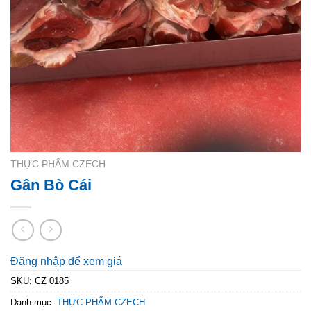
THỰC PHẨM CZECH
Gân Bò Cái
Đăng nhập để xem giá
SKU:
CZ 0185
Danh mục:
THỰC PHẨM CZECH