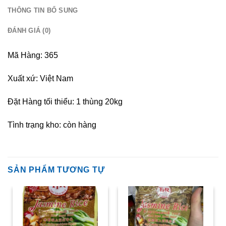
THÔNG TIN BỔ SUNG
ĐÁNH GIÁ (0)
Mã Hàng: 365
Xuất xứ: Việt Nam
Đặt Hàng tối thiểu: 1 thùng 20kg
Tình trạng kho: còn hàng
SẢN PHẨM TƯƠNG TỰ