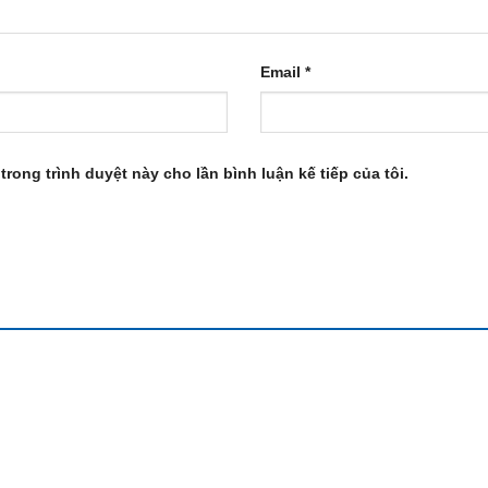
Email
*
trong trình duyệt này cho lần bình luận kế tiếp của tôi.