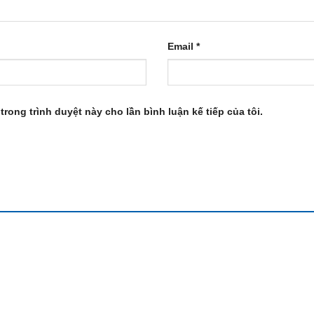
Email
*
trong trình duyệt này cho lần bình luận kế tiếp của tôi.