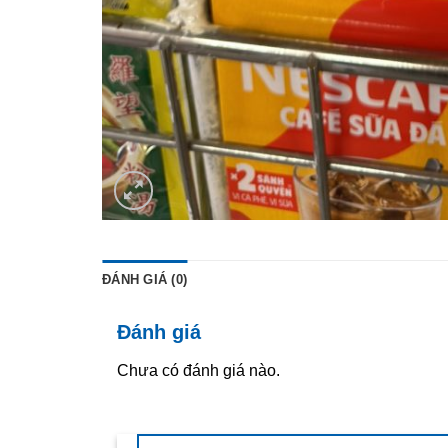
ĐÁNH GIÁ (0)
Đánh giá
Chưa có đánh giá nào.