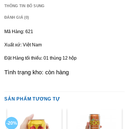
THÔNG TIN BỔ SUNG
ĐÁNH GIÁ (0)
Mã Hàng: 621
Xuất xứ: Việt Nam
Đặt Hàng tối thiểu: 01 thùng 12 hộp
Tình trạng kho: còn hàng
SẢN PHẨM TƯƠNG TỰ
-20%