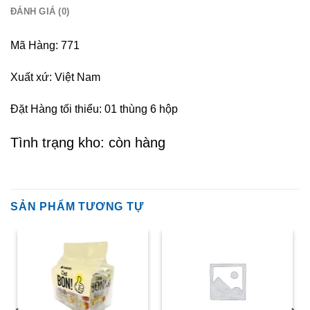
ĐÁNH GIÁ (0)
Mã Hàng: 771
Xuất xứ: Việt Nam
Đặt Hàng tối thiểu: 01 thùng 6 hộp
Tình trạng kho: còn hàng
SẢN PHẨM TƯƠNG TỰ