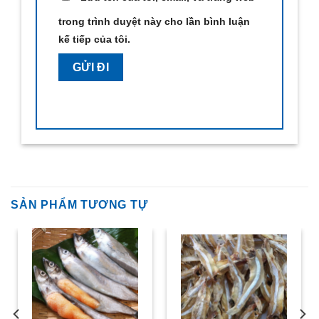
trong trình duyệt này cho lần bình luận
kế tiếp của tôi.
SẢN PHẨM TƯƠNG TỰ