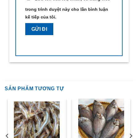
trong trình duyệt này cho lần bình luận
kế tiếp của tôi.
SẢN PHẨM TƯƠNG TỰ