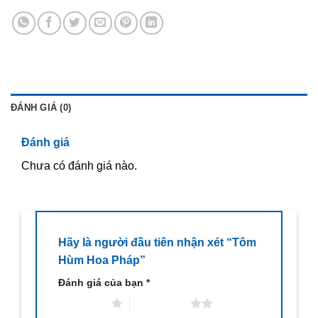
ĐÁNH GIÁ (0)
Đánh giá
Chưa có đánh giá nào.
Hãy là người đầu tiên nhận xét “Tôm
Hùm Hoa Pháp”
Đánh giá của bạn
*
1 trên 5 sao
2 trên 5 sao