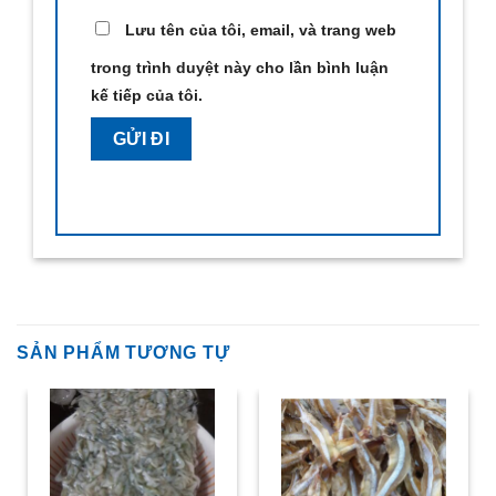
Lưu tên của tôi, email, và trang web
trong trình duyệt này cho lần bình luận
kế tiếp của tôi.
SẢN PHẨM TƯƠNG TỰ