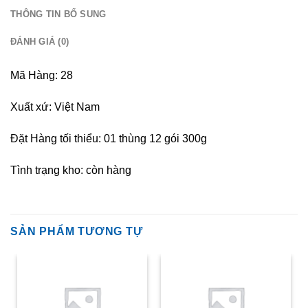
THÔNG TIN BỔ SUNG
ĐÁNH GIÁ (0)
Mã Hàng: 28
Xuất xứ: Việt Nam
Đặt Hàng tối thiểu: 01 thùng 12 gói 300g
Tình trạng kho: còn hàng
SẢN PHẨM TƯƠNG TỰ