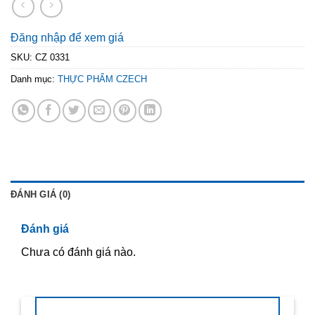
Đăng nhập để xem giá
SKU:
CZ 0331
Danh mục:
THỰC PHẨM CZECH
ĐÁNH GIÁ (0)
Đánh giá
Chưa có đánh giá nào.