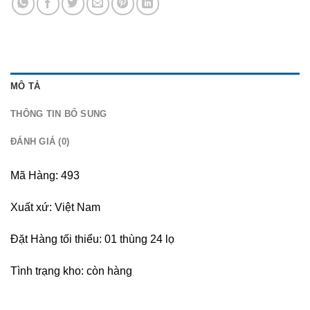
MÔ TẢ
THÔNG TIN BỔ SUNG
ĐÁNH GIÁ (0)
Mã Hàng: 493
Xuất xứ: Việt Nam
Đặt Hàng tối thiểu: 01 thùng 24 lọ
Tình trạng kho: còn hàng