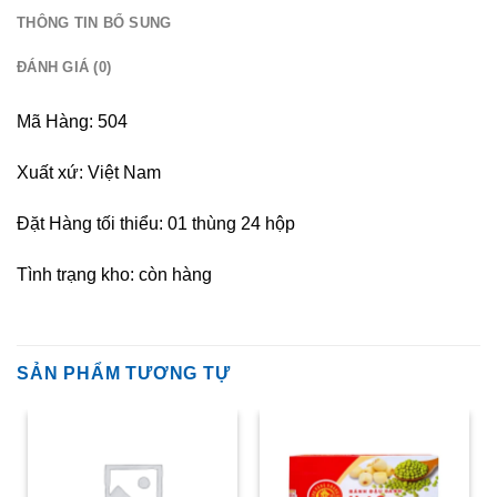
THÔNG TIN BỔ SUNG
ĐÁNH GIÁ (0)
Mã Hàng: 504
Xuất xứ: Việt Nam
Đặt Hàng tối thiểu: 01 thùng 24 hộp
Tình trạng kho: còn hàng
SẢN PHẨM TƯƠNG TỰ