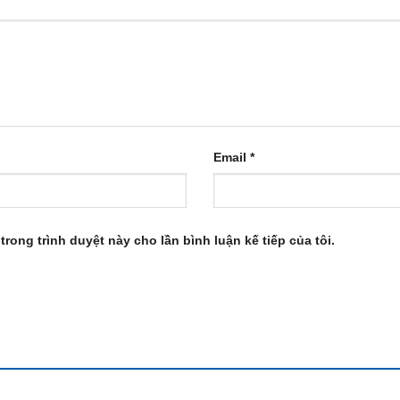
Email
*
trong trình duyệt này cho lần bình luận kế tiếp của tôi.