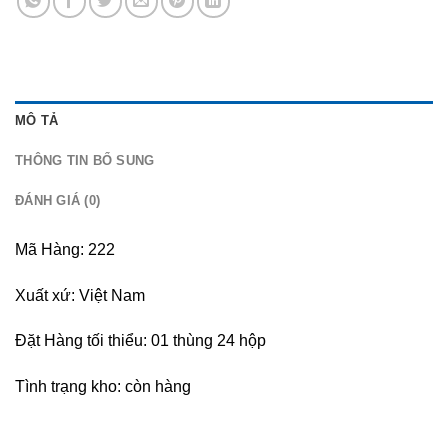
MÔ TẢ
THÔNG TIN BỔ SUNG
ĐÁNH GIÁ (0)
Mã Hàng: 222
Xuất xứ: Việt Nam
Đặt Hàng tối thiểu: 01 thùng 24 hộp
Tình trạng kho: còn hàng