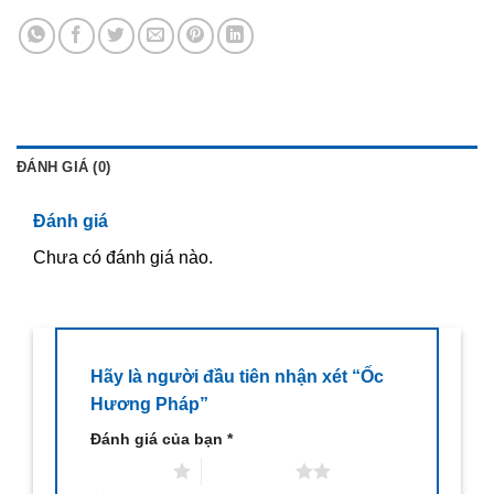
ĐÁNH GIÁ (0)
Đánh giá
Chưa có đánh giá nào.
Hãy là người đầu tiên nhận xét “Ốc
Hương Pháp”
Đánh giá của bạn
*
1 trên 5 sao
2 trên 5 sao