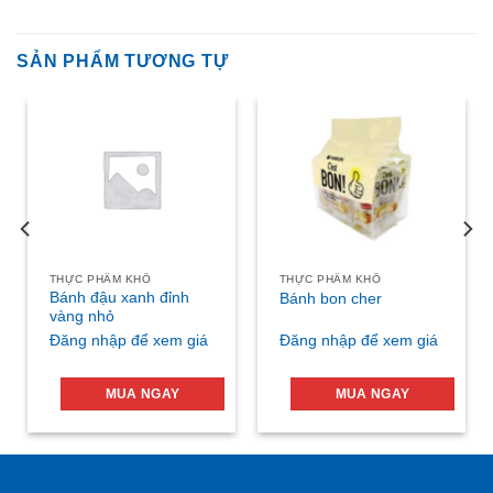
SẢN PHẨM TƯƠNG TỰ
THỰC PHẨM KHÔ
THỰC PHẨM KHÔ
Bánh đậu xanh đỉnh
Bánh bon cher
vàng nhỏ
Đăng nhập để xem giá
Đăng nhập để xem giá
MUA NGAY
MUA NGAY