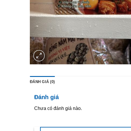
ĐÁNH GIÁ (0)
Đánh giá
Chưa có đánh giá nào.